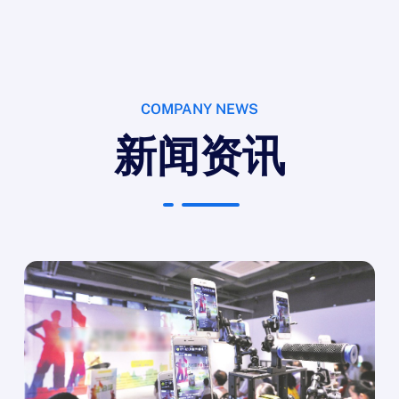
COMPANY NEWS
新闻资讯