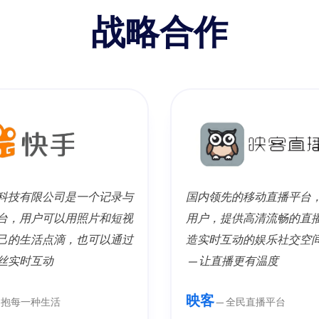
战略合作
科技有限公司是一个记录与
国内领先的移动直播平台
台，用户可以用照片和短视
用户，提供高清流畅的直
己的生活点滴，也可以通过
造实时互动的娱乐社交空
丝实时互动
—让直播更有温度
映客
抱每一种生活
—全民直播平台