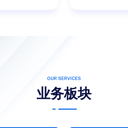
OUR SERVICES
业务板块