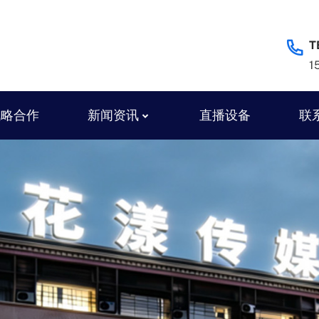
T
1
战略合作
新闻资讯
直播设备
联