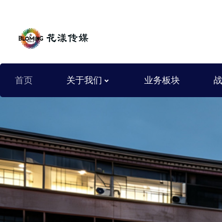
首页
关于我们
业务板块